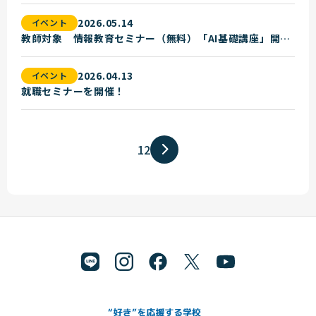
2026.05.14
イベント
教師対象 情報教育セミナー（無料）「AI基礎講座」開催のお知らせ
2026.04.13
イベント
就職セミナーを開催！
1
2