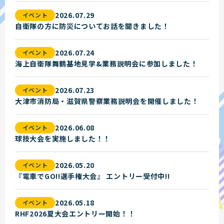
2026.07.29
イベント
自衛隊の方に防災についてお話を聞きました！
2026.07.24
イベント
海上自衛隊舞鶴基地見学&業務説明会に参加しました！
2026.07.23
イベント
大津市消防局・滋賀県警察業務説明会を開催しました！
2026.06.08
イベント
球技大会を実施しました！！
2026.05.20
イベント
『電車でGO!!選手権大会』 エントリー受付中!!
2026.05.18
イベント
RHF2026夏大会エントリー開始！！