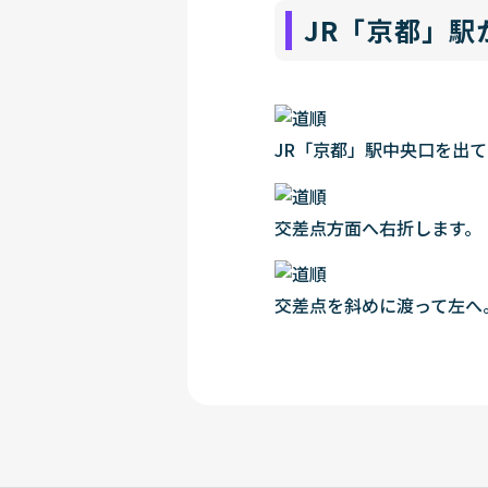
JR「京都」駅
JR「京都」駅中央口を出
交差点方面へ右折します。
交差点を斜めに渡って左へ