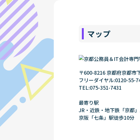
マップ
〒600-8216 京都府京
フリーダイヤル:0120-55-7
TEL:075-351-7431
最寄り駅
JR・近鉄・地下鉄「京都
京阪「七条」駅徒歩10分