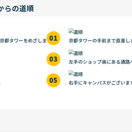
からの道順
て京都タワーをめざします。
京都タワーの手前まで直進し
左手のショップ奥にある通路
。
右手にキャンパスがございま