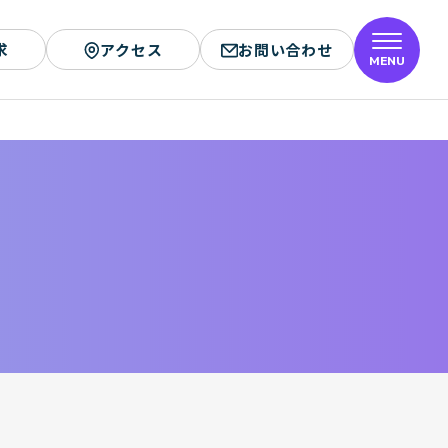
求
アクセス
お問い合わせ
MENU