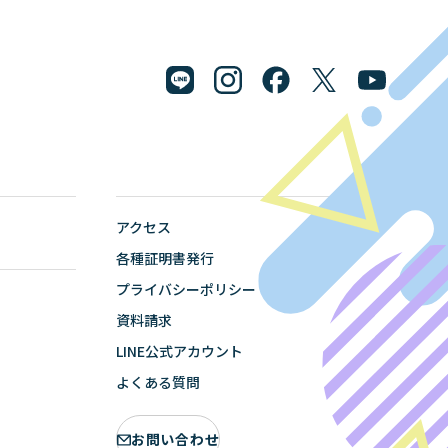
アクセス
各種証明書発行
プライバシーポリシー
資料請求
LINE公式アカウント
よくある質問
お問い合わせ