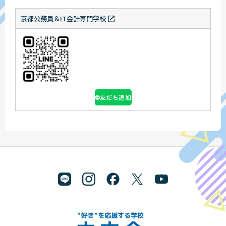
京都公務員＆IT会計専門学校
友だち追加